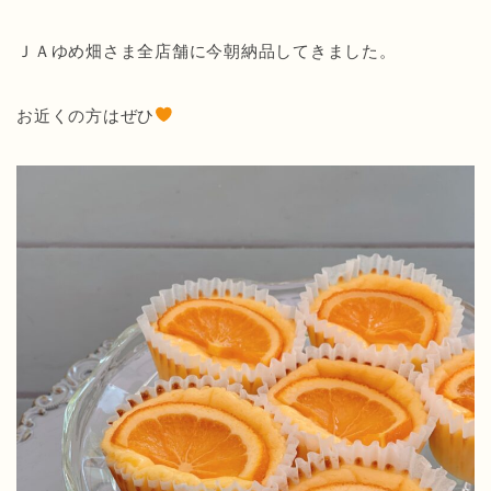
ＪＡゆめ畑さま全店舗に今朝納品してきました。
お近くの方はぜひ