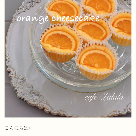
こんにちは♪