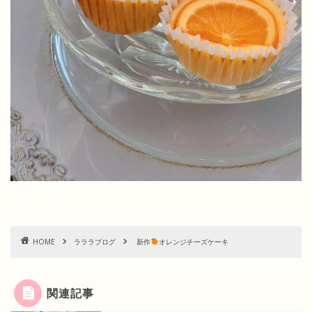
HOME
ラララブログ
新作
オレンジチーズケーキ
関連記事