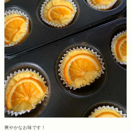
爽やかなお味です！