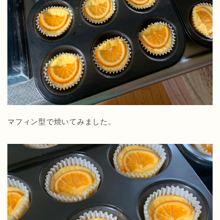
マフィン型で焼いてみました。