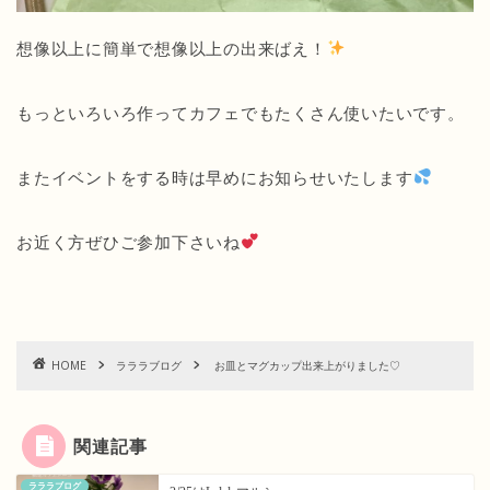
想像以上に簡単で想像以上の出来ばえ！
もっといろいろ作ってカフェでもたくさん使いたいです。
またイベントをする時は早めにお知らせいたします
お近く方ぜひご参加下さいね
HOME
ラララブログ
お皿とマグカップ出来上がりました♡
関連記事
ラララブログ