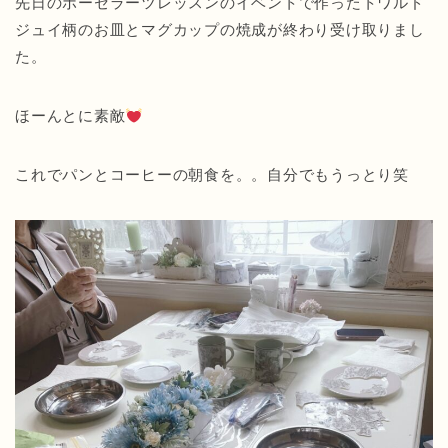
先日のポーセラーツレッスンのイベントで作ったトワルド
ジュイ柄のお皿とマグカップの焼成が終わり受け取りまし
た。
ほーんとに素敵
これでパンとコーヒーの朝食を。。自分でもうっとり笑