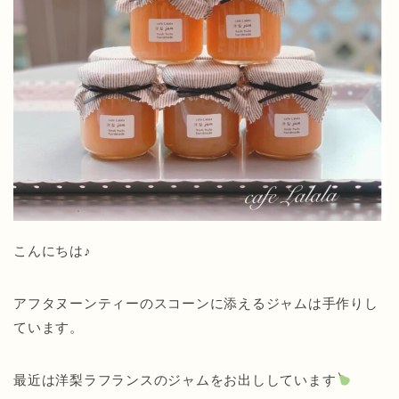
こんにちは♪
アフタヌーンティーのスコーンに添えるジャムは手作りし
ています。
最近は洋梨ラフランスのジャムをお出ししています