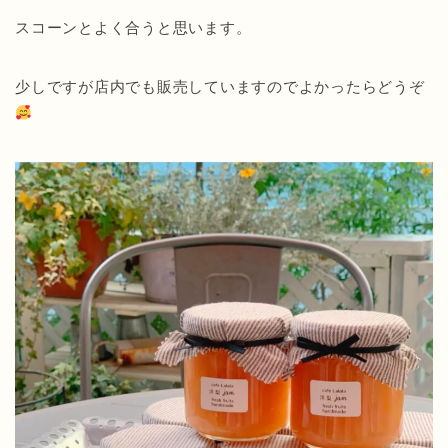
スコーンとよく合うと思います。
少しですが店内でも販売していますのでよかったらどうぞ