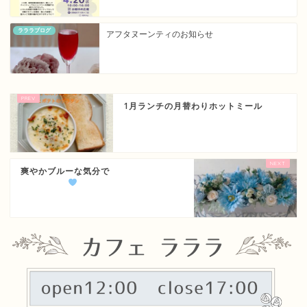
ラララブログ
アフタヌーンティのお知らせ
1月ランチの月替わりホットミール
爽やかブルーな気分で